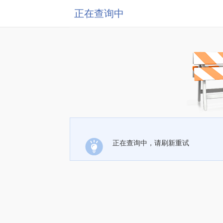
正在查询中
正在查询中，请刷新重试