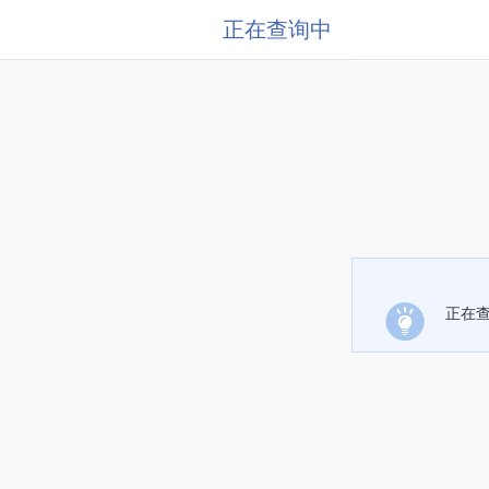
正在查询中
正在