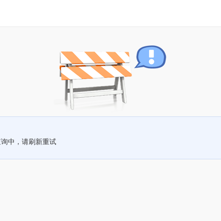
查询中，请刷新重试