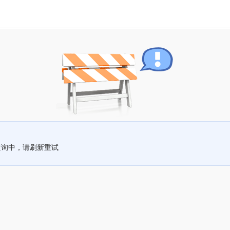
查询中，请刷新重试