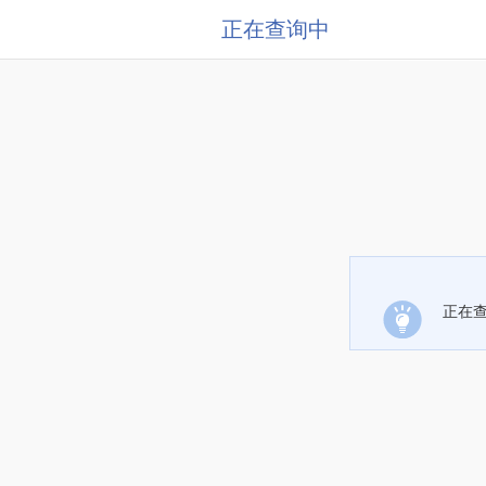
正在查询中
正在