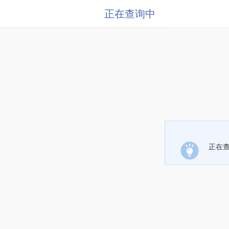
正在查询中
正在