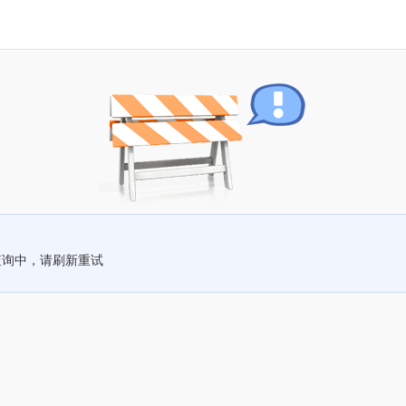
查询中，请刷新重试