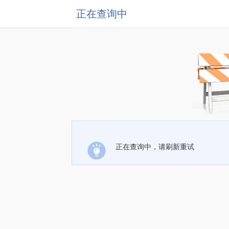
正在查询中
正在查询中，请刷新重试