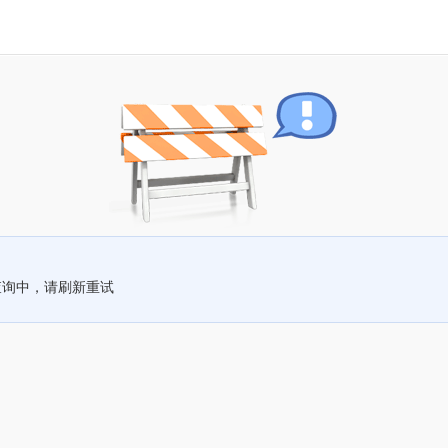
查询中，请刷新重试