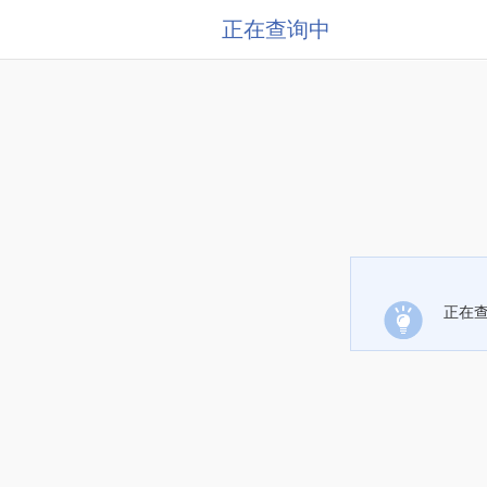
正在查询中
正在