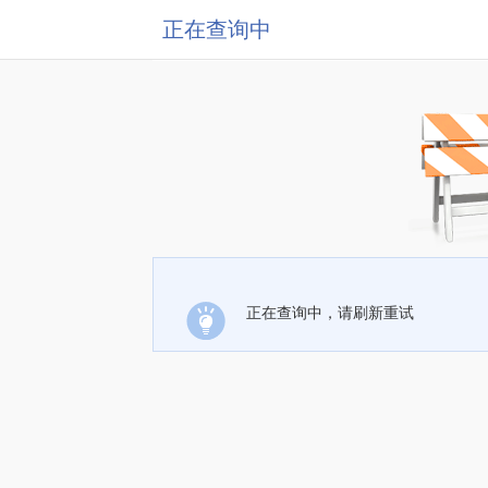
正在查询中
正在查询中，请刷新重试