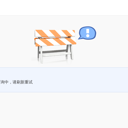
查询中，请刷新重试