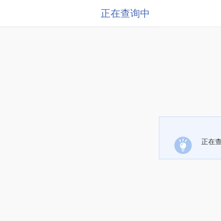
正在查询中
正在