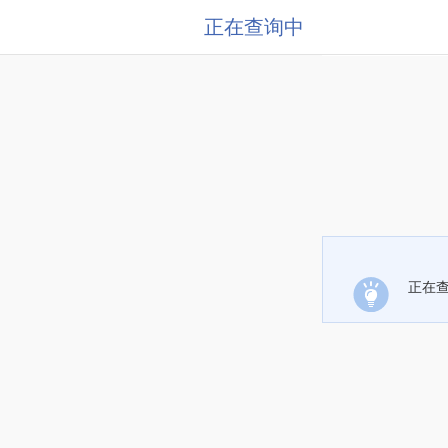
正在查询中
正在