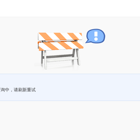
查询中，请刷新重试