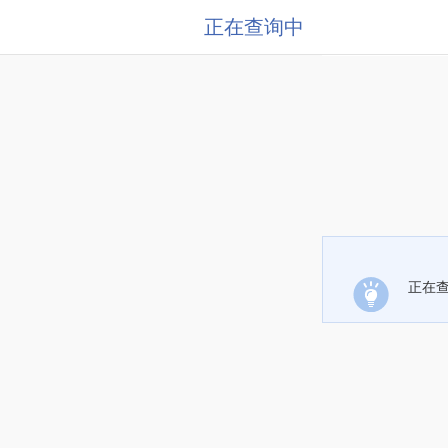
正在查询中
正在