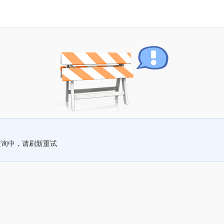
查询中，请刷新重试