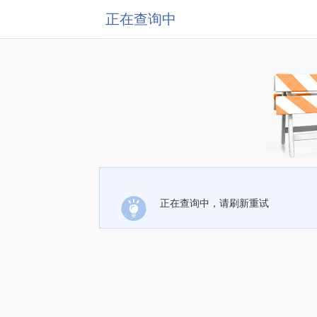
正在查询中
正在查询中，请刷新重试