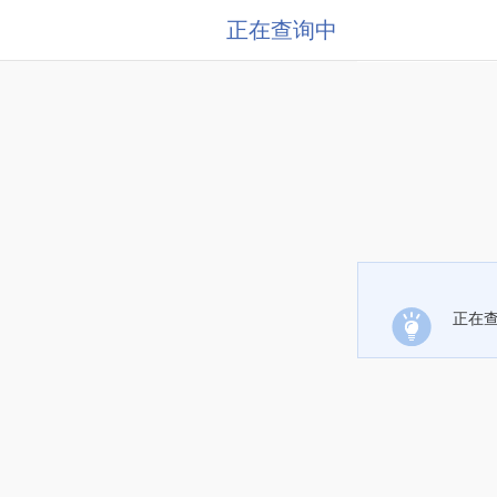
正在查询中
正在