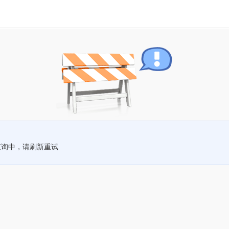
查询中，请刷新重试