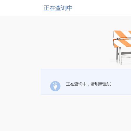
正在查询中
正在查询中，请刷新重试