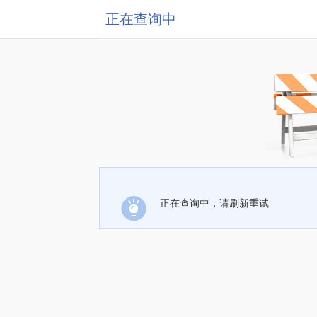
正在查询中
正在查询中，请刷新重试