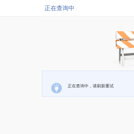
正在查询中
正在查询中，请刷新重试