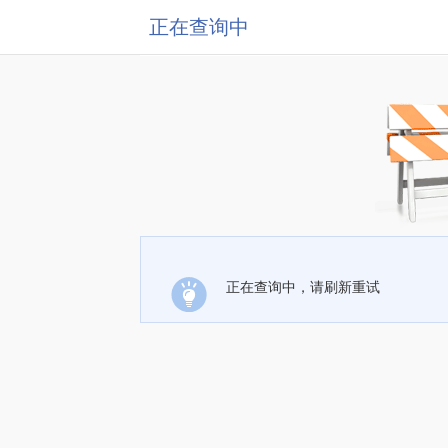
正在查询中
正在查询中，请刷新重试