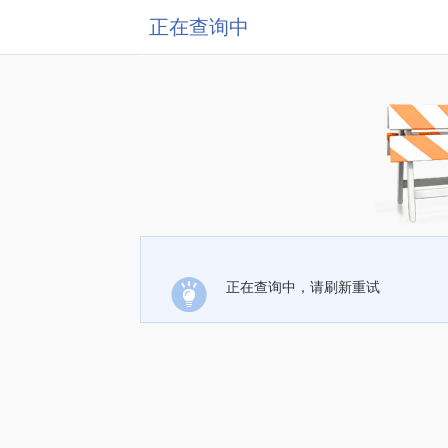
正在查询中
正在查询中，请刷新重试