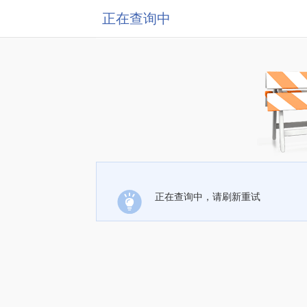
正在查询中
正在查询中，请刷新重试